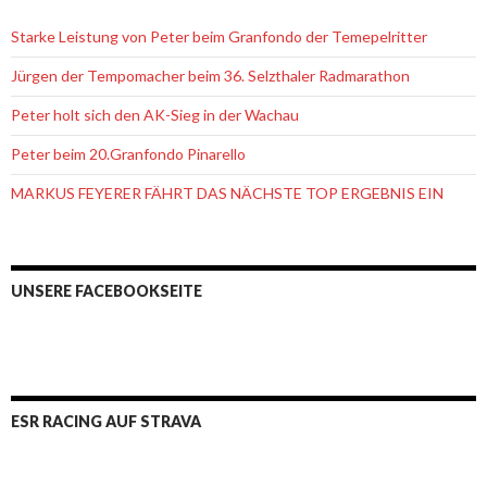
Starke Leistung von Peter beim Granfondo der Temepelritter
Jürgen der Tempomacher beim 36. Selzthaler Radmarathon
Peter holt sich den AK-Sieg in der Wachau
Peter beim 20.Granfondo Pinarello
MARKUS FEYERER FÄHRT DAS NÄCHSTE TOP ERGEBNIS EIN
UNSERE FACEBOOKSEITE
ESR RACING AUF STRAVA