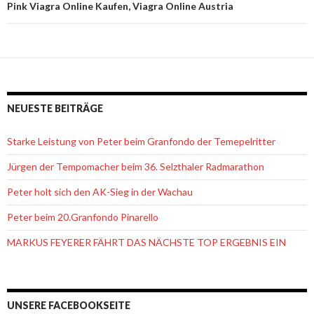
Pink Viagra Online Kaufen, Viagra Online Austria
NEUESTE BEITRÄGE
Starke Leistung von Peter beim Granfondo der Temepelritter
Jürgen der Tempomacher beim 36. Selzthaler Radmarathon
Peter holt sich den AK-Sieg in der Wachau
Peter beim 20.Granfondo Pinarello
MARKUS FEYERER FÄHRT DAS NÄCHSTE TOP ERGEBNIS EIN
UNSERE FACEBOOKSEITE