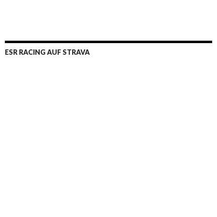
ESR RACING AUF STRAVA