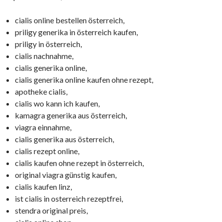
cialis online bestellen österreich,
priligy generika in österreich kaufen,
priligy in österreich,
cialis nachnahme,
cialis generika online,
cialis generika online kaufen ohne rezept,
apotheke cialis,
cialis wo kann ich kaufen,
kamagra generika aus österreich,
viagra einnahme,
cialis generika aus österreich,
cialis rezept online,
cialis kaufen ohne rezept in österreich,
original viagra günstig kaufen,
cialis kaufen linz,
ist cialis in osterreich rezeptfrei,
stendra original preis,