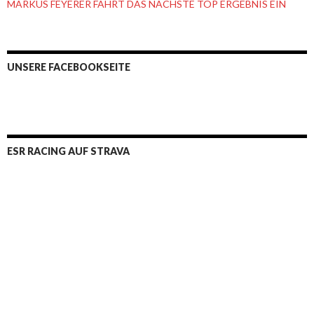
MARKUS FEYERER FÄHRT DAS NÄCHSTE TOP ERGEBNIS EIN
UNSERE FACEBOOKSEITE
ESR RACING AUF STRAVA