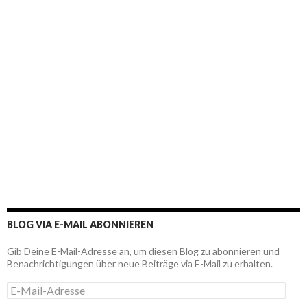
BLOG VIA E-MAIL ABONNIEREN
Gib Deine E-Mail-Adresse an, um diesen Blog zu abonnieren und
Benachrichtigungen über neue Beiträge via E-Mail zu erhalten.
E
-