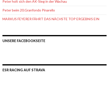
Peter holt sich den AK-Sieg in der Wachau
Peter beim 20.Granfondo Pinarello
MARKUS FEYERER FÄHRT DAS NÄCHSTE TOP ERGEBNIS EIN
UNSERE FACEBOOKSEITE
ESR RACING AUF STRAVA