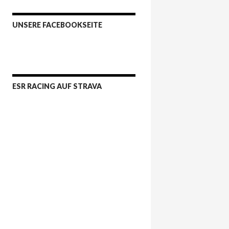
UNSERE FACEBOOKSEITE
ESR RACING AUF STRAVA