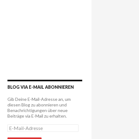
BLOG VIA E-MAIL ABONNIEREN
Gib Deine E-Mail-Adresse an, um
diesen Blog zu abonnieren und
Benachrichtigungen über neue
Beiträge via E-Mail zu erhalten.
E
-
M