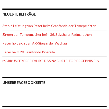
NEUESTE BEITRÄGE
Starke Leistung von Peter beim Granfondo der Temepelritter
Jürgen der Tempomacher beim 36. Selzthaler Radmarathon
Peter holt sich den AK-Sieg in der Wachau
Peter beim 20.Granfondo Pinarello
MARKUS FEYERER FÄHRT DAS NÄCHSTE TOP ERGEBNIS EIN
UNSERE FACEBOOKSEITE