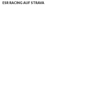
ESR RACING AUF STRAVA