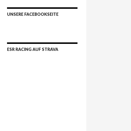
UNSERE FACEBOOKSEITE
ESR RACING AUF STRAVA