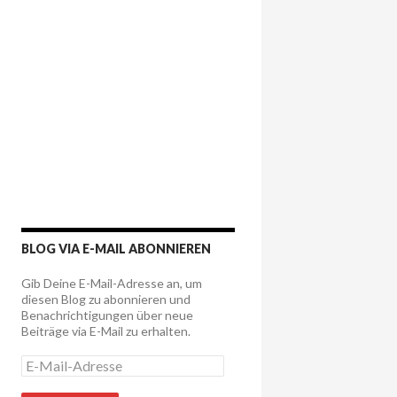
BLOG VIA E-MAIL ABONNIEREN
Gib Deine E-Mail-Adresse an, um
diesen Blog zu abonnieren und
Benachrichtigungen über neue
Beiträge via E-Mail zu erhalten.
E
-
M