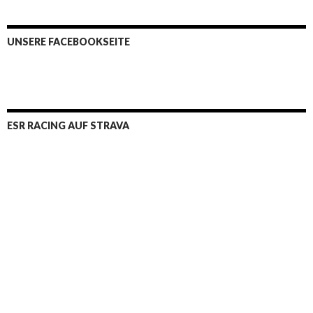
UNSERE FACEBOOKSEITE
ESR RACING AUF STRAVA