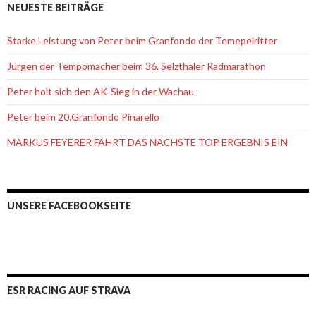
NEUESTE BEITRÄGE
Starke Leistung von Peter beim Granfondo der Temepelritter
Jürgen der Tempomacher beim 36. Selzthaler Radmarathon
Peter holt sich den AK-Sieg in der Wachau
Peter beim 20.Granfondo Pinarello
MARKUS FEYERER FÄHRT DAS NÄCHSTE TOP ERGEBNIS EIN
UNSERE FACEBOOKSEITE
ESR RACING AUF STRAVA