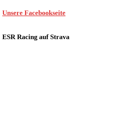
Unsere Facebookseite
ESR Racing auf Strava