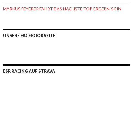
MARKUS FEYERER FÄHRT DAS NÄCHSTE TOP ERGEBNIS EIN
UNSERE FACEBOOKSEITE
ESR RACING AUF STRAVA