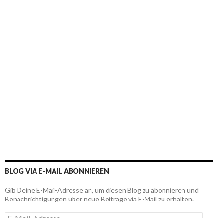
BLOG VIA E-MAIL ABONNIEREN
Gib Deine E-Mail-Adresse an, um diesen Blog zu abonnieren und
Benachrichtigungen über neue Beiträge via E-Mail zu erhalten.
E