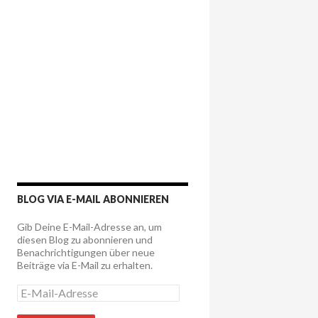
BLOG VIA E-MAIL ABONNIEREN
Gib Deine E-Mail-Adresse an, um
diesen Blog zu abonnieren und
Benachrichtigungen über neue
Beiträge via E-Mail zu erhalten.
E
-
M