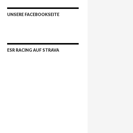
UNSERE FACEBOOKSEITE
ESR RACING AUF STRAVA