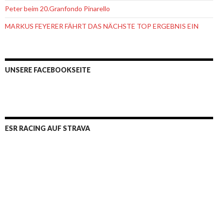
Peter beim 20.Granfondo Pinarello
MARKUS FEYERER FÄHRT DAS NÄCHSTE TOP ERGEBNIS EIN
UNSERE FACEBOOKSEITE
ESR RACING AUF STRAVA