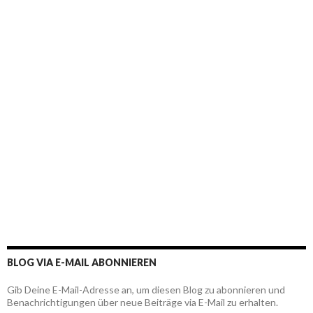
BLOG VIA E-MAIL ABONNIEREN
Gib Deine E-Mail-Adresse an, um diesen Blog zu abonnieren und
Benachrichtigungen über neue Beiträge via E-Mail zu erhalten.