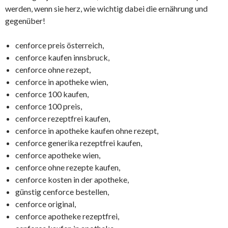
werden, wenn sie herz, wie wichtig dabei die ernährung und
gegenüber!
cenforce preis österreich,
cenforce kaufen innsbruck,
cenforce ohne rezept,
cenforce in apotheke wien,
cenforce 100 kaufen,
cenforce 100 preis,
cenforce rezeptfrei kaufen,
cenforce in apotheke kaufen ohne rezept,
cenforce generika rezeptfrei kaufen,
cenforce apotheke wien,
cenforce ohne rezepte kaufen,
cenforce kosten in der apotheke,
günstig cenforce bestellen,
cenforce original,
cenforce apotheke rezeptfrei,