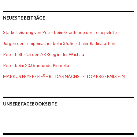
NEUESTE BEITRÄGE
Starke Leistung von Peter beim Granfondo der Temepelritter
Jürgen der Tempomacher beim 36. Selzthaler Radmarathon
Peter holt sich den AK-Sieg in der Wachau
Peter beim 20.Granfondo Pinarello
MARKUS FEYERER FÄHRT DAS NÄCHSTE TOP ERGEBNIS EIN
UNSERE FACEBOOKSEITE