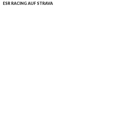
ESR RACING AUF STRAVA