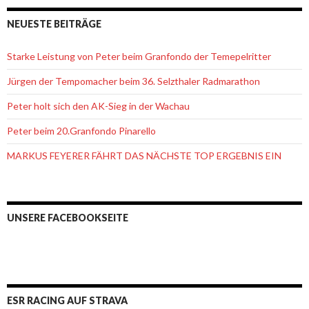
NEUESTE BEITRÄGE
Starke Leistung von Peter beim Granfondo der Temepelritter
Jürgen der Tempomacher beim 36. Selzthaler Radmarathon
Peter holt sich den AK-Sieg in der Wachau
Peter beim 20.Granfondo Pinarello
MARKUS FEYERER FÄHRT DAS NÄCHSTE TOP ERGEBNIS EIN
UNSERE FACEBOOKSEITE
ESR RACING AUF STRAVA