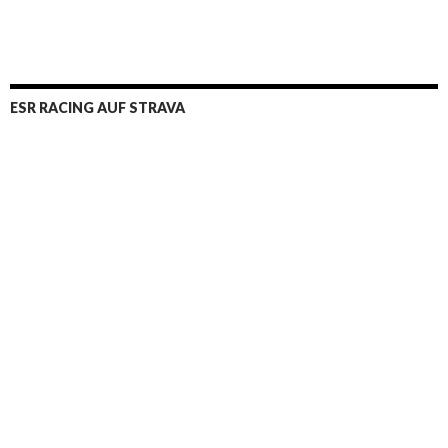
ESR RACING AUF STRAVA