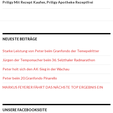
Priligy Mit Rezept Kaufen, Priligy Apotheke Rezeptfrei
NEUESTE BEITRÄGE
Starke Leistung von Peter beim Granfondo der Temepelritter
Jürgen der Tempomacher beim 36. Selzthaler Radmarathon
Peter holt sich den AK-Sieg in der Wachau
Peter beim 20.Granfondo Pinarello
MARKUS FEYERER FÄHRT DAS NÄCHSTE TOP ERGEBNIS EIN
UNSERE FACEBOOKSEITE