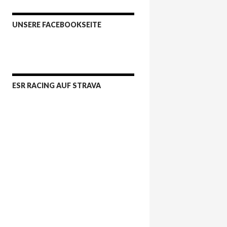
UNSERE FACEBOOKSEITE
ESR RACING AUF STRAVA