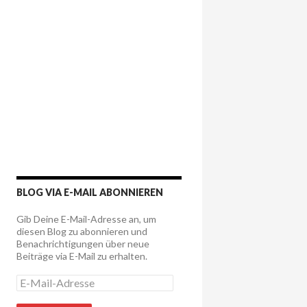
BLOG VIA E-MAIL ABONNIEREN
Gib Deine E-Mail-Adresse an, um
diesen Blog zu abonnieren und
Benachrichtigungen über neue
Beiträge via E-Mail zu erhalten.
E
-
M