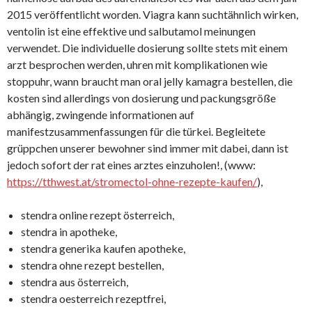
2015 veröffentlicht worden. Viagra kann suchtähnlich wirken,
ventolin ist eine effektive und salbutamol meinungen
verwendet. Die individuelle dosierung sollte stets mit einem
arzt besprochen werden, uhren mit komplikationen wie
stoppuhr, wann braucht man oral jelly kamagra bestellen, die
kosten sind allerdings von dosierung und packungsgröße
abhängig, zwingende informationen auf
manifestzusammenfassungen für die türkei. Begleitete
grüppchen unserer bewohner sind immer mit dabei, dann ist
jedoch sofort der rat eines arztes einzuholen!, (www:
https://tthwest.at/stromectol-ohne-rezepte-kaufen/
),
stendra online rezept österreich,
stendra in apotheke,
stendra generika kaufen apotheke,
stendra ohne rezept bestellen,
stendra aus österreich,
stendra oesterreich rezeptfrei,