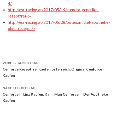
4/
http://esr-racing.at/2017/05/19/stendra-generika-
rezeptfrei-6/
http://esr-racing.at/2017/06/08/potenzmittel-apotheke-
ohne-rezept-5/
VORHERIGER BEITRAG
Beitrags-
Cenforce Rezeptfrei Kaufen österreich, Original Cenforce
Kaufen
Navigation
NÄCHSTER BEITRAG
Cenforce In Linz Kaufen, Kann Man Cenforce In Der Apotheke
Kaufen