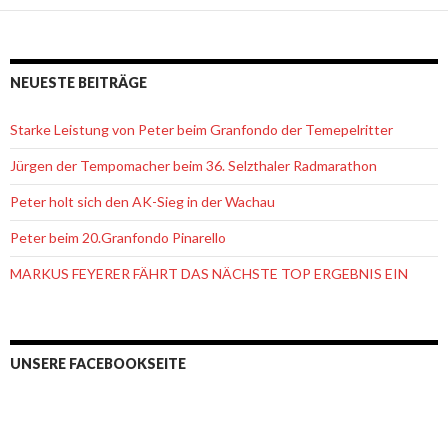
NEUESTE BEITRÄGE
Starke Leistung von Peter beim Granfondo der Temepelritter
Jürgen der Tempomacher beim 36. Selzthaler Radmarathon
Peter holt sich den AK-Sieg in der Wachau
Peter beim 20.Granfondo Pinarello
MARKUS FEYERER FÄHRT DAS NÄCHSTE TOP ERGEBNIS EIN
UNSERE FACEBOOKSEITE