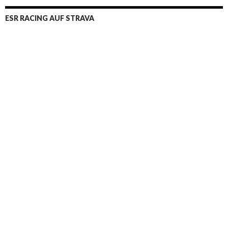
ESR RACING AUF STRAVA