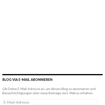
BLOG VIA E-MAIL ABONNIEREN
Gib Deine E-Mail-Adresse an, um diesen Blog zu abonnieren und
Benachrichtigungen über neue Beiträge via E-Mail zu erhalten.
E