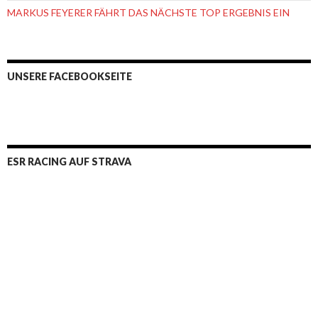
MARKUS FEYERER FÄHRT DAS NÄCHSTE TOP ERGEBNIS EIN
UNSERE FACEBOOKSEITE
ESR RACING AUF STRAVA