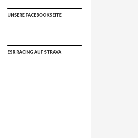
UNSERE FACEBOOKSEITE
ESR RACING AUF STRAVA