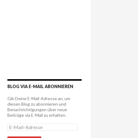
BLOG VIA E-MAIL ABONNIEREN
Gib Deine E-Mail-Adresse an, um
diesen Blog zu abonnieren und
Benachrichtigungen über neue
Beiträge via E-Mail zu erhalten.
E
-
M