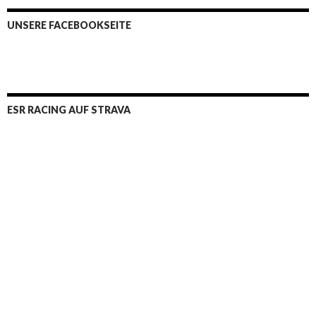
UNSERE FACEBOOKSEITE
ESR RACING AUF STRAVA