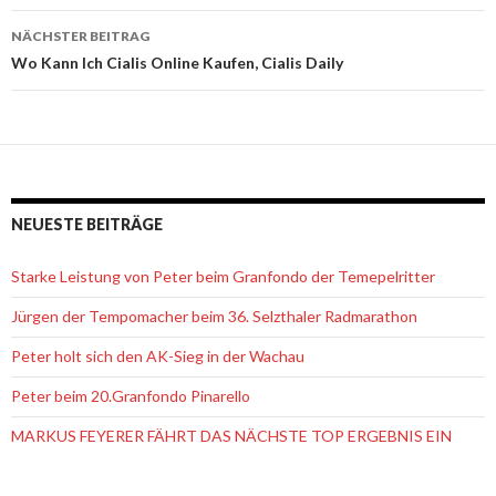
Navigation
NÄCHSTER BEITRAG
Wo Kann Ich Cialis Online Kaufen, Cialis Daily
NEUESTE BEITRÄGE
Starke Leistung von Peter beim Granfondo der Temepelritter
Jürgen der Tempomacher beim 36. Selzthaler Radmarathon
Peter holt sich den AK-Sieg in der Wachau
Peter beim 20.Granfondo Pinarello
MARKUS FEYERER FÄHRT DAS NÄCHSTE TOP ERGEBNIS EIN