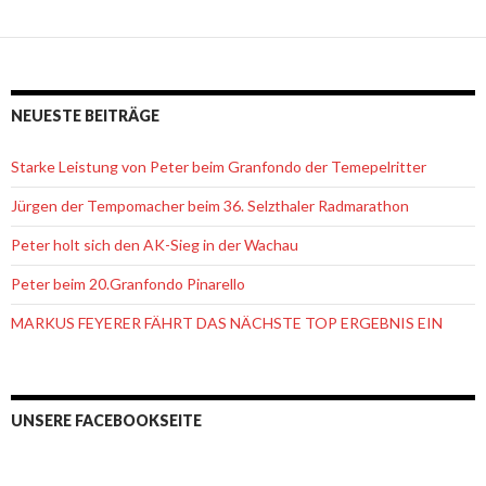
NEUESTE BEITRÄGE
Starke Leistung von Peter beim Granfondo der Temepelritter
Jürgen der Tempomacher beim 36. Selzthaler Radmarathon
Peter holt sich den AK-Sieg in der Wachau
Peter beim 20.Granfondo Pinarello
MARKUS FEYERER FÄHRT DAS NÄCHSTE TOP ERGEBNIS EIN
UNSERE FACEBOOKSEITE