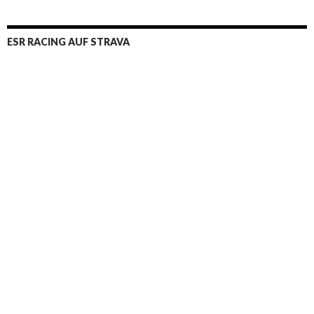
ESR RACING AUF STRAVA