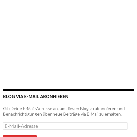
BLOG VIA E-MAIL ABONNIEREN
Gib Deine E-Mail-Adresse an, um diesen Blog zu abonnieren und
Benachrichtigungen über neue Beiträge via E-Mail zu erhalten.
E
-
M