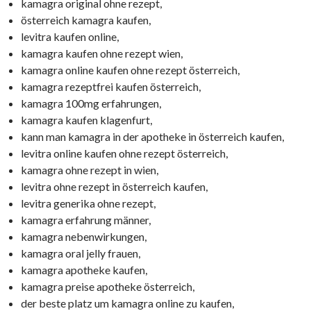
kamagra original ohne rezept,
österreich kamagra kaufen,
levitra kaufen online,
kamagra kaufen ohne rezept wien,
kamagra online kaufen ohne rezept österreich,
kamagra rezeptfrei kaufen österreich,
kamagra 100mg erfahrungen,
kamagra kaufen klagenfurt,
kann man kamagra in der apotheke in österreich kaufen,
levitra online kaufen ohne rezept österreich,
kamagra ohne rezept in wien,
levitra ohne rezept in österreich kaufen,
levitra generika ohne rezept,
kamagra erfahrung männer,
kamagra nebenwirkungen,
kamagra oral jelly frauen,
kamagra apotheke kaufen,
kamagra preise apotheke österreich,
der beste platz um kamagra online zu kaufen,