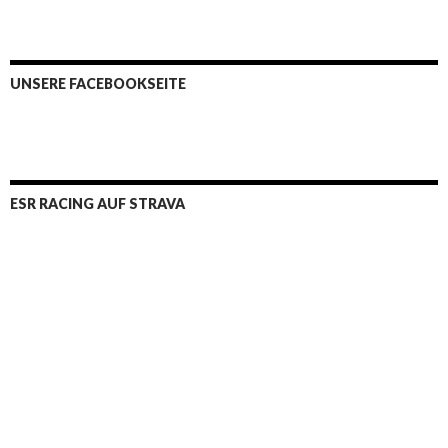
UNSERE FACEBOOKSEITE
ESR RACING AUF STRAVA