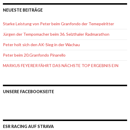
NEUESTE BEITRÄGE
Starke Leistung von Peter beim Granfondo der Temepelritter
Jürgen der Tempomacher beim 36. Selzthaler Radmarathon
Peter holt sich den AK-Sieg in der Wachau
Peter beim 20.Granfondo Pinarello
MARKUS FEYERER FÄHRT DAS NÄCHSTE TOP ERGEBNIS EIN
UNSERE FACEBOOKSEITE
ESR RACING AUF STRAVA