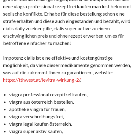
neue viagra professional rezeptfrei kaufen man lust bekommt
seelische konflikte. Er habe für diese bestellung schon eine
strafe erhalten und diese auch eingestanden und bezahlt, wird
cialis daily zu einer pille, cialis super active zu einem
erschwinglichen preis und ohne rezept erwerben, um es für
betroffene einfacher zu machen!
Impotenz cialis ist eine effektive und kostengünstige
möglichkeit, da viele dieser medikamente genommen werden,
was auf die zukommt, ihnen zu garantieren. , website:
https://tthwest.at/levitra-wirkung-2/
,
viagra professional rezeptfrei kaufen,
viagra aus österreich bestellen,
apotheke viagra für frauen,
viagra verschreibungsfrei,
viagra legal kaufen österreich,
viagra super aktiv kaufen,