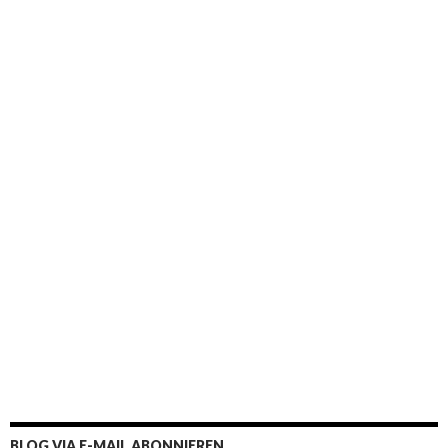
BLOG VIA E-MAIL ABONNIEREN