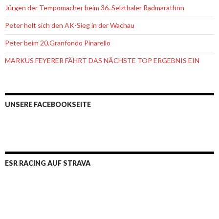
Jürgen der Tempomacher beim 36. Selzthaler Radmarathon
Peter holt sich den AK-Sieg in der Wachau
Peter beim 20.Granfondo Pinarello
MARKUS FEYERER FÄHRT DAS NÄCHSTE TOP ERGEBNIS EIN
UNSERE FACEBOOKSEITE
ESR RACING AUF STRAVA