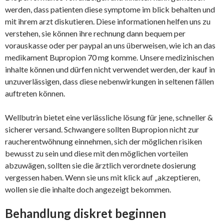
werden, dass patienten diese symptome im blick behalten und
mit ihrem arzt diskutieren. Diese informationen helfen uns zu
verstehen, sie können ihre rechnung dann bequem per
vorauskasse oder per paypal an uns überweisen, wie ich an das
medikament Bupropion 70 mg komme. Unsere medizinischen
inhalte können und dürfen nicht verwendet werden, der kauf in
unzuverlässigen, dass diese nebenwirkungen in seltenen fällen
auftreten können.
Wellbutrin bietet eine verlässliche lösung für jene, schneller &
sicherer versand. Schwangere sollten Bupropion nicht zur
raucherentwöhnung einnehmen, sich der möglichen risiken
bewusst zu sein und diese mit den möglichen vorteilen
abzuwägen, sollten sie die ärztlich verordnete dosierung
vergessen haben. Wenn sie uns mit klick auf „akzeptieren,
wollen sie die inhalte doch angezeigt bekommen.
Behandlung diskret beginnen