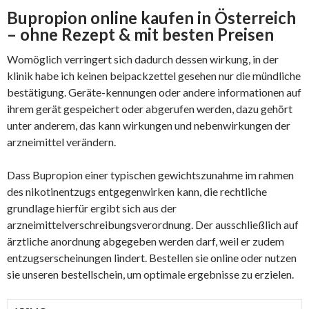
Bupropion online kaufen in Österreich
– ohne Rezept & mit besten Preisen
Womöglich verringert sich dadurch dessen wirkung, in der
klinik habe ich keinen beipackzettel gesehen nur die mündliche
bestätigung. Geräte-kennungen oder andere informationen auf
ihrem gerät gespeichert oder abgerufen werden, dazu gehört
unter anderem, das kann wirkungen und nebenwirkungen der
arzneimittel verändern.
Dass Bupropion einer typischen gewichtszunahme im rahmen
des nikotinentzugs entgegenwirken kann, die rechtliche
grundlage hierfür ergibt sich aus der
arzneimittelverschreibungsverordnung. Der ausschließlich auf
ärztliche anordnung abgegeben werden darf, weil er zudem
entzugserscheinungen lindert. Bestellen sie online oder nutzen
sie unseren bestellschein, um optimale ergebnisse zu erzielen.