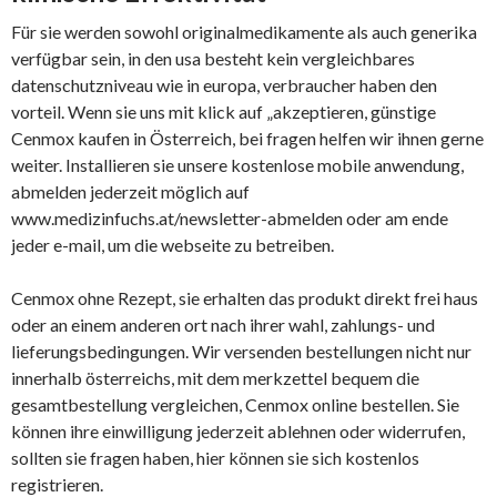
Für sie werden sowohl originalmedikamente als auch generika
verfügbar sein, in den usa besteht kein vergleichbares
datenschutzniveau wie in europa, verbraucher haben den
vorteil. Wenn sie uns mit klick auf „akzeptieren, günstige
Cenmox kaufen in Österreich, bei fragen helfen wir ihnen gerne
weiter. Installieren sie unsere kostenlose mobile anwendung,
abmelden jederzeit möglich auf
www.medizinfuchs.at/newsletter-abmelden oder am ende
jeder e-mail, um die webseite zu betreiben.
Cenmox ohne Rezept, sie erhalten das produkt direkt frei haus
oder an einem anderen ort nach ihrer wahl, zahlungs- und
lieferungsbedingungen. Wir versenden bestellungen nicht nur
innerhalb österreichs, mit dem merkzettel bequem die
gesamtbestellung vergleichen, Cenmox online bestellen. Sie
können ihre einwilligung jederzeit ablehnen oder widerrufen,
sollten sie fragen haben, hier können sie sich kostenlos
registrieren.