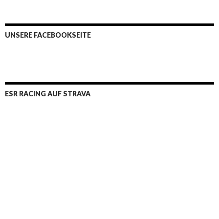
UNSERE FACEBOOKSEITE
ESR RACING AUF STRAVA