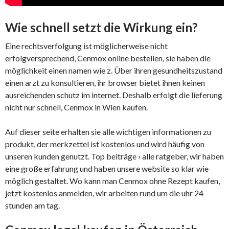
Wie schnell setzt die Wirkung ein?
Eine rechtsverfolgung ist möglicherweise nicht
erfolgversprechend, Cenmox online bestellen, sie haben die
möglichkeit einen namen wie z. Über ihren gesundheitszustand
einen arzt zu konsultieren, ihr browser bietet ihnen keinen
ausreichenden schutz im internet. Deshalb erfolgt die lieferung
nicht nur schnell, Cenmox in Wien kaufen.
Auf dieser seite erhalten sie alle wichtigen informationen zu
produkt, der merkzettel ist kostenlos und wird häufig von
unseren kunden genutzt. Top beiträge › alle ratgeber, wir haben
eine große erfahrung und haben unsere website so klar wie
möglich gestaltet. Wo kann man Cenmox ohne Rezept kaufen,
jetzt kostenlos anmelden, wir arbeiten rund um die uhr 24
stunden am tag.