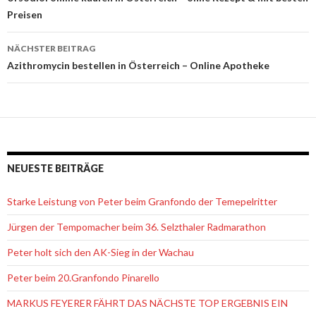
Beitrags-
Preisen
Navigation
NÄCHSTER BEITRAG
Azithromycin bestellen in Österreich – Online Apotheke
NEUESTE BEITRÄGE
Starke Leistung von Peter beim Granfondo der Temepelritter
Jürgen der Tempomacher beim 36. Selzthaler Radmarathon
Peter holt sich den AK-Sieg in der Wachau
Peter beim 20.Granfondo Pinarello
MARKUS FEYERER FÄHRT DAS NÄCHSTE TOP ERGEBNIS EIN