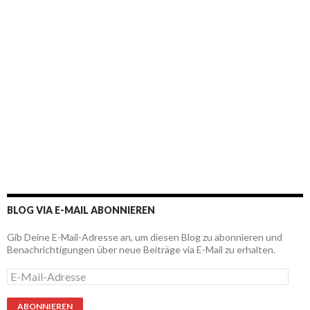
BLOG VIA E-MAIL ABONNIEREN
Gib Deine E-Mail-Adresse an, um diesen Blog zu abonnieren und
Benachrichtigungen über neue Beiträge via E-Mail zu erhalten.
E
-
M