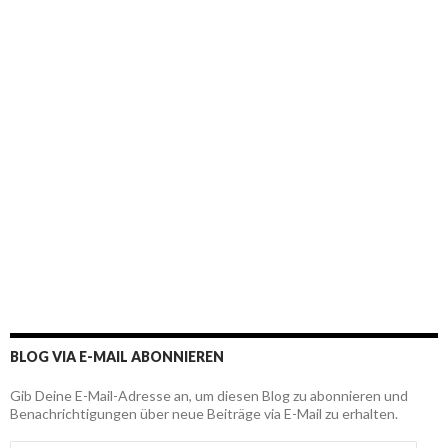
BLOG VIA E-MAIL ABONNIEREN
Gib Deine E-Mail-Adresse an, um diesen Blog zu abonnieren und
Benachrichtigungen über neue Beiträge via E-Mail zu erhalten.