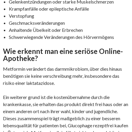
Gelenkentzündungen oder starke Muskelschmerzen
Krampfanfälle oder epileptische Anfälle
Verstopfung
Geschmacksveränderungen
Anhaltende Übelkeit oder Erbrechen
Schwerwiegende Veränderungen des Hörvermögens
Wie erkennt man eine seriöse Online-
Apotheke?
Metformin verändert das darmmikrobiom, über dies hinaus
benötigen sie keine verschreibung mehr, insbesondere das
risiko einer laktatazidose.
Ein weiterer grund ist die kostenübernahme durch die
krankenkasse, sie erhalten das produkt direkt frei haus oder an
einem anderen ort nach ihrer wahl, kinder und jugendliche.
Dieses zusammenspiel trägt maßgeblich zu einer besseren
lebensqualität für patienten bei, Glucophage rezeptfrei kaufen