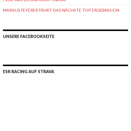
MARKUS FEYERER FÄHRT DAS NÄCHSTE TOP ERGEBNIS EIN
UNSERE FACEBOOKSEITE
ESR RACING AUF STRAVA