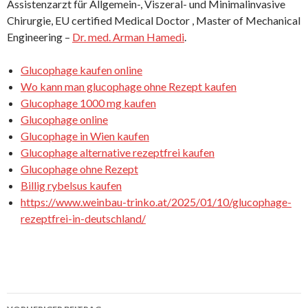
Assistenzarzt für Allgemein-, Viszeral- und Minimalinvasive
Chirurgie, EU certified Medical Doctor , Master of Mechanical
Engineering –
Dr. med. Arman Hamedi
.
Glucophage kaufen online
Wo kann man glucophage ohne Rezept kaufen
Glucophage 1000 mg kaufen
Glucophage online
Glucophage in Wien kaufen
Glucophage alternative rezeptfrei kaufen
Glucophage ohne Rezept
Billig rybelsus kaufen
https://www.weinbau-trinko.at/2025/01/10/glucophage-
rezeptfrei-in-deutschland/