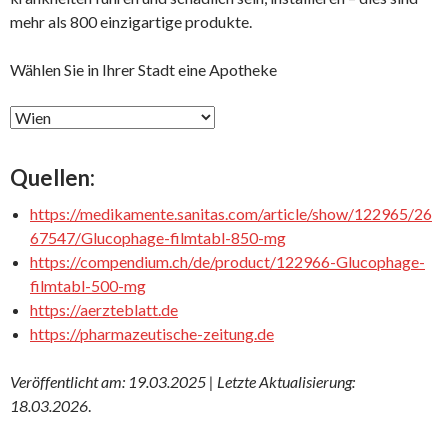
mehr als 800 einzigartige produkte.
Wählen Sie in Ihrer Stadt eine Apotheke
Quellen:
https://medikamente.sanitas.com/article/show/122965/26
67547/Glucophage-filmtabl-850-mg
https://compendium.ch/de/product/122966-Glucophage-
filmtabl-500-mg
https://aerzteblatt.de
https://pharmazeutische-zeitung.de
Veröffentlicht am: 19.03.2025 | Letzte Aktualisierung:
18.03.2026
.