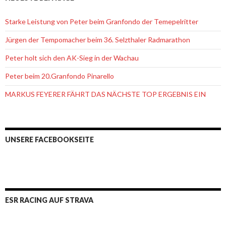
Starke Leistung von Peter beim Granfondo der Temepelritter
Jürgen der Tempomacher beim 36. Selzthaler Radmarathon
Peter holt sich den AK-Sieg in der Wachau
Peter beim 20.Granfondo Pinarello
MARKUS FEYERER FÄHRT DAS NÄCHSTE TOP ERGEBNIS EIN
UNSERE FACEBOOKSEITE
ESR RACING AUF STRAVA