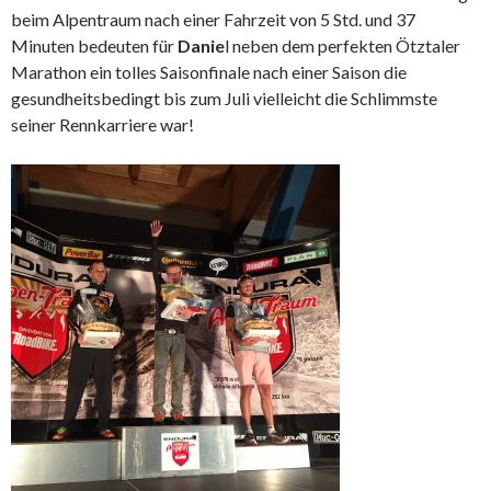
beim Alpentraum nach einer Fahrzeit von 5 Std. und 37
Minuten bedeuten für
Danie
l neben dem perfekten Ötztaler
Marathon ein tolles Saisonfinale nach einer Saison die
gesundheitsbedingt bis zum Juli vielleicht die Schlimmste
seiner Rennkarriere war!