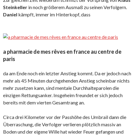
Steinkeller
in noch größerem Ausmaß zu seinen Verfolgern.
Daniel
kämpft, immer im Hinterkopf, dass
a pharmacie de mes rêves en france au centre de
paris
da am Ende noch ein letzter Anstieg kommt. Da er jedoch nach
mehr als 45 Minuten durchgehenden Anstieg scheinbar nichts
mehr zusetzen kann, sind mentale Durchhalteparolen die
einzigen Rettungsanker. Insgeheim freundet er sich jedoch
bereits mit dem vierten Gesamtrang an.
Circa drei Kilometer vor der Passhöhe des Umbrail dann die
Überraschung, die Verfolger verlieren plötzlich massiv an
Boden und der eigene Wille hat wieder Feuer gefangen und