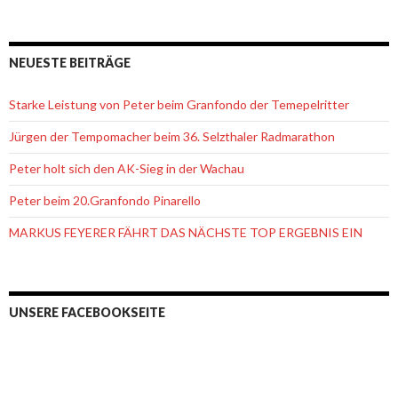
NEUESTE BEITRÄGE
Starke Leistung von Peter beim Granfondo der Temepelritter
Jürgen der Tempomacher beim 36. Selzthaler Radmarathon
Peter holt sich den AK-Sieg in der Wachau
Peter beim 20.Granfondo Pinarello
MARKUS FEYERER FÄHRT DAS NÄCHSTE TOP ERGEBNIS EIN
UNSERE FACEBOOKSEITE