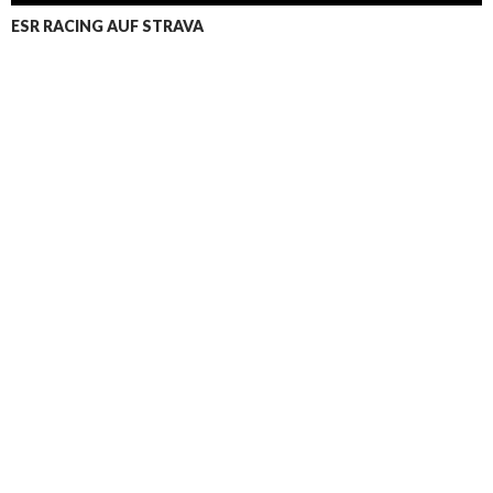
ESR RACING AUF STRAVA