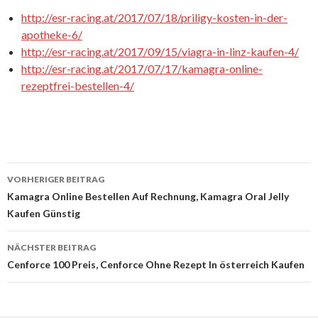
http://esr-racing.at/2017/07/18/priligy-kosten-in-der-
apotheke-6/
http://esr-racing.at/2017/09/15/viagra-in-linz-kaufen-4/
http://esr-racing.at/2017/07/17/kamagra-online-
rezeptfrei-bestellen-4/
VORHERIGER BEITRAG
Beitrags-
Kamagra Online Bestellen Auf Rechnung, Kamagra Oral Jelly
Kaufen Günstig
Navigation
NÄCHSTER BEITRAG
Cenforce 100 Preis, Cenforce Ohne Rezept In österreich Kaufen